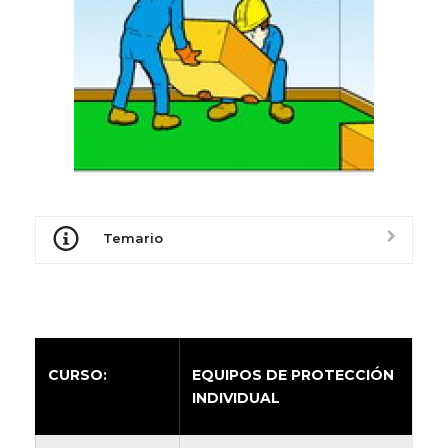
Temario
CURSO:
EQUIPOS DE PROTECCIÓN
INDIVIDUAL