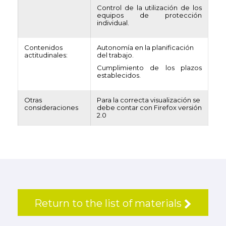
Control de la utilización de los
equipos de protección
individual.
Contenidos
Autonomía en la planificación
actitudinales:
del trabajo.
Cumplimiento de los plazos
establecidos.
Otras
Para la correcta visualización se
consideraciones
debe contar con Firefox versión
2.0
Return to the list of materials