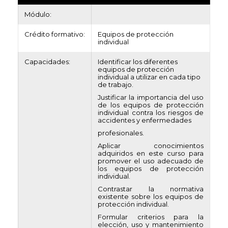
Módulo:
Crédito formativo:
Equipos de protección
individual
Capacidades:
Identificar los diferentes
equipos de protección
individual a utilizar en cada tipo
de trabajo.
Justificar la importancia del uso
de los equipos de protección
individual contra los riesgos de
accidentes y enfermedades
profesionales.
Aplicar conocimientos
adquiridos en este curso para
promover el uso adecuado de
los equipos de protección
individual.
Contrastar la normativa
existente sobre los equipos de
protección individual.
Formular criterios para la
elección, uso y mantenimiento