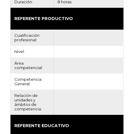
Duración:
8 horas
REFERENTE PRODUCTIVO
Cualificación
profesional:
Nivel:
Área
competencial:
Competencia
General:
Relación de
unidades y
ámbitos de
competencia:
REFERENTE EDUCATIVO