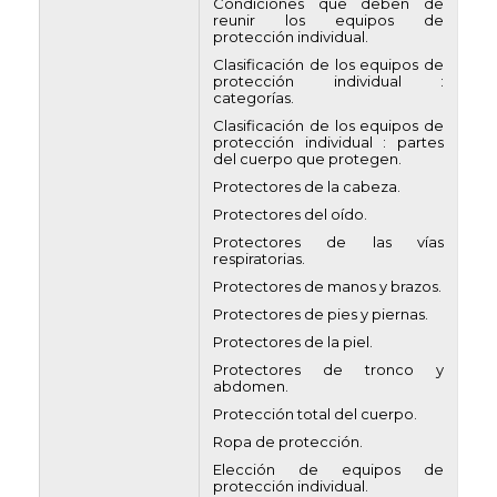
Condiciones que deben de
reunir los equipos de
protección individual.
Clasificación de los equipos de
protección individual :
categorías.
Clasificación de los equipos de
protección individual : partes
del cuerpo que protegen.
Protectores de la cabeza.
Protectores del oído.
Protectores de las vías
respiratorias.
Protectores de manos y brazos.
Protectores de pies y piernas.
Protectores de la piel.
Protectores de tronco y
abdomen.
Protección total del cuerpo.
Ropa de protección.
Elección de equipos de
protección individual.