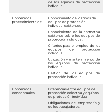
de los equipos de protección
individual.
Contenidos
Conocimiento de los tipos de
procedimientales:
equipos de protección
individual existentes.
Conocimiento de la normativa
existente sobre los equipos de
protección individual.
Criterios para el empleo de los
equipos de protección
individual.
Utilización y mantenimiento de
los equipos de protección
individual.
Gestión de los equipos de
protección individual.
Contenidos
Diferencias entre equipos de
conceptuales:
protección colectiva y equipos
de protección individual.
Obligaciones del empresario y
de los trabajadores.