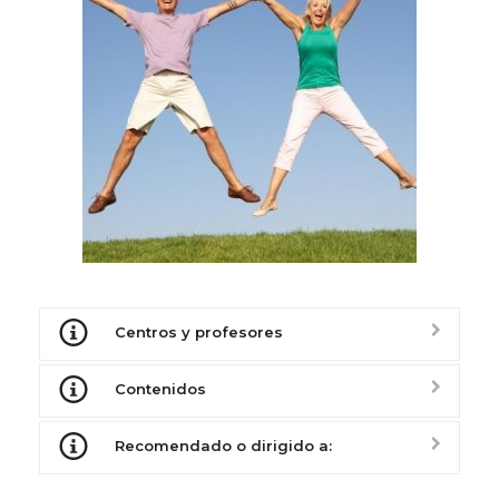
Centros y profesores
Contenidos
Recomendado o dirigido a: