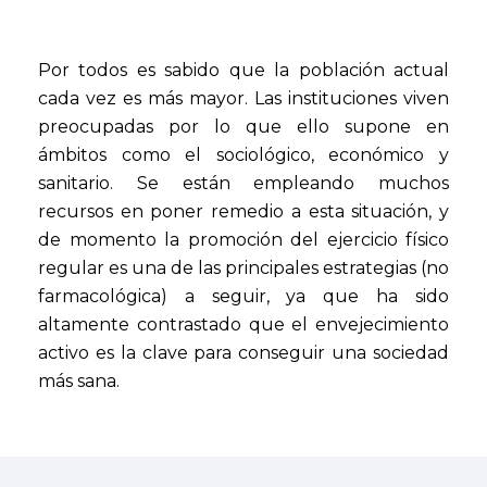
Por todos es sabido que la población actual
cada vez es más mayor. Las instituciones viven
preocupadas por lo que ello supone en
ámbitos como el sociológico, económico y
sanitario. Se están empleando muchos
recursos en poner remedio a esta situación, y
de momento la promoción del ejercicio físico
regular es una de las principales estrategias (no
farmacológica) a seguir, ya que ha sido
altamente contrastado que el envejecimiento
activo es la clave para conseguir una sociedad
más sana.