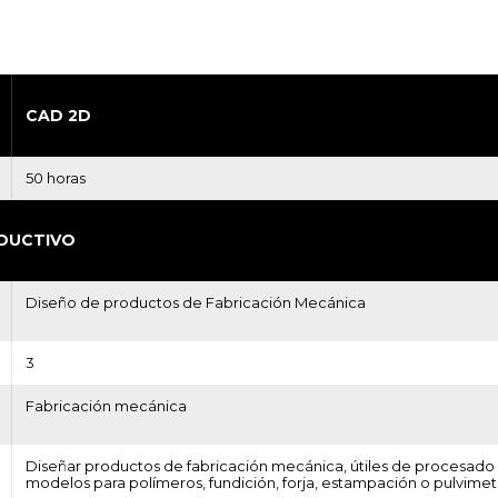
CAD 2D
50 horas
DUCTIVO
Diseño de productos de Fabricación Mecánica
3
Fabricación mecánica
Diseñar productos de fabricación mecánica, útiles de procesado
modelos para polímeros, fundición, forja, estampación o pulvimet