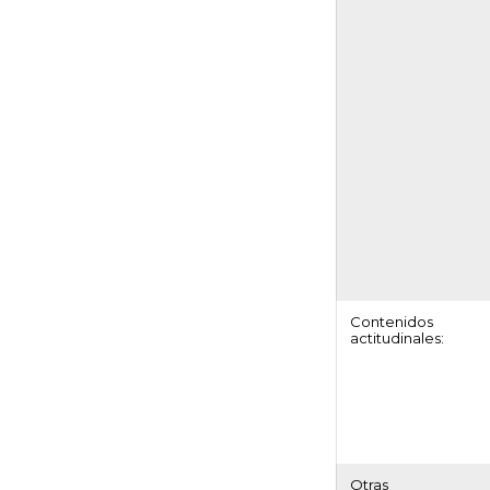
Contenidos
actitudinales:
Otras