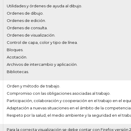
Utilidades y órdenes de ayuda al dibujo.
Ordenes de dibujo.
Ordenes de edición.
Ordenes de consulta.
Ordenes de visualización.
Control de capa, color y tipo de línea.
Bloques.
Acotación.
Archivos de intercambio y aplicación.
Bibliotecas.
Orden y método de trabajo.
Compromiso con las obligaciones asociadas al trabajo.
Participación, colaboración y cooperación en el trabajo en el equ
Adaptación a nuevas situaciones en el ámbito de la competencia 
Respeto por la salud, el medio ambiente y la seguridad en el traba
Para la correcta visualización se debe contar con Firefox versión 