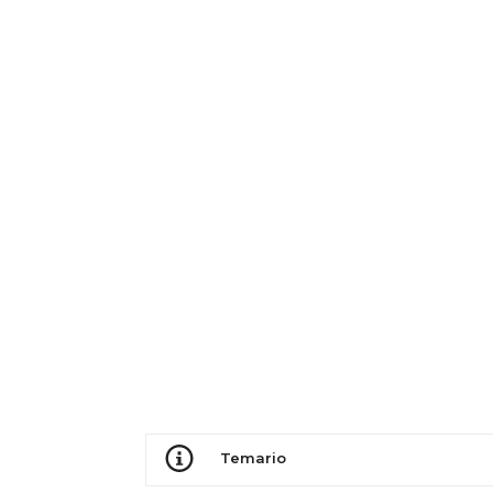
Temario