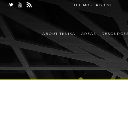
THE MOST RECENT
ABOUT TKNIKA
AREAS
RESOURCE