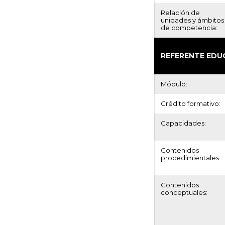
Relación de
unidades y ámbitos
de competencia:
REFERENTE EDU
Módulo:
Crédito formativo:
Capacidades:
Contenidos
procedimientales:
Contenidos
conceptuales: