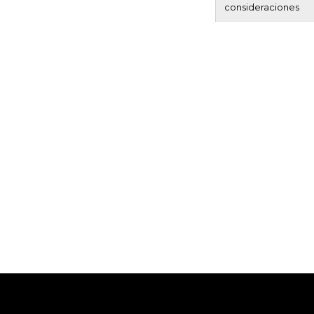
consideraciones