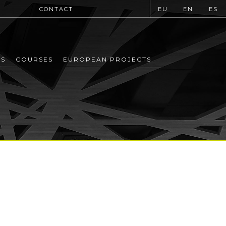
CONTACT
EU
EN
ES
MS
COURSES
EUROPEAN PROJECTS