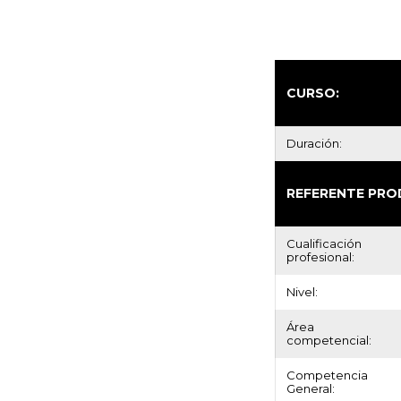
CURSO:
Duración:
REFERENTE PRO
Cualificación
profesional:
Nivel:
Área
competencial:
Competencia
General: