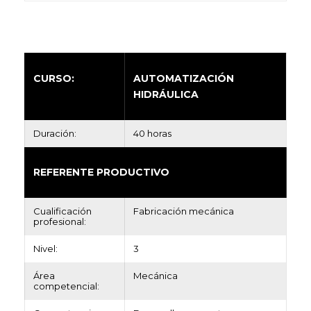
CURSO:
AUTOMATIZACIÓN
HIDRÁULICA
Duración:
40 horas
REFERENTE PRODUCTIVO
Cualificación
Fabricación mecánica
profesional:
Nivel:
3
Área
Mecánica
competencial: