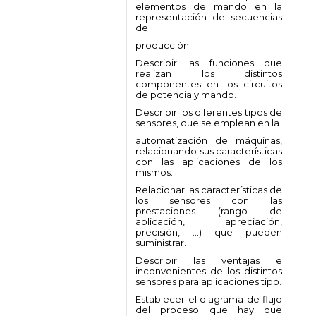
elementos de mando en la
representación de secuencias
de
producción.
Describir las funciones que
realizan los distintos
componentes en los circuitos
de potencia y mando.
Describir los diferentes tipos de
sensores, que se emplean en la
automatización de máquinas,
relacionando sus características
con las aplicaciones de los
mismos.
Relacionar las características de
los sensores con las
prestaciones (rango de
aplicación, apreciación,
precisión, …) que pueden
suministrar.
Describir las ventajas e
inconvenientes de los distintos
sensores para aplicaciones tipo.
Establecer el diagrama de flujo
del proceso que hay que