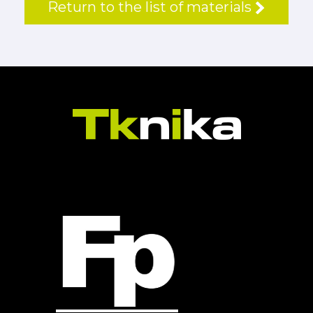
Return to the list of materials