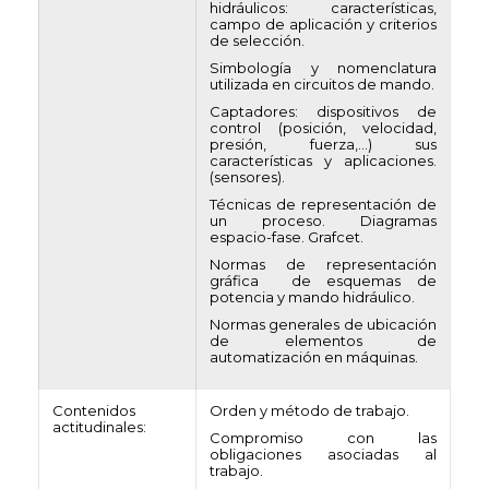
hidráulicos: características,
campo de aplicación y criterios
de selección.
Simbología y nomenclatura
utilizada en circuitos de mando.
Captadores: dispositivos de
control (posición, velocidad,
presión, fuerza,…) sus
características y aplicaciones.
(sensores).
Técnicas de representación de
un proceso. Diagramas
espacio-fase. Grafcet.
Normas de representación
gráfica de esquemas de
potencia y mando hidráulico.
Normas generales de ubicación
de elementos de
automatización en máquinas.
Contenidos
Orden y método de trabajo.
actitudinales:
Compromiso con las
obligaciones asociadas al
trabajo.