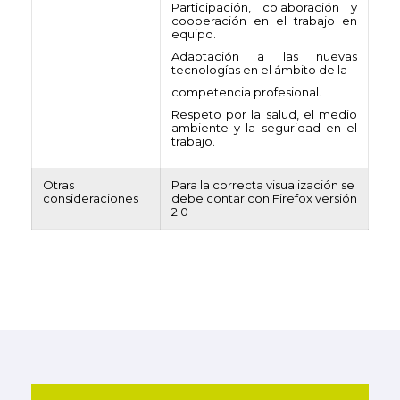
Participación, colaboración y
cooperación en el trabajo en
equipo.
Adaptación a las nuevas
tecnologías en el ámbito de la
competencia profesional.
Respeto por la salud, el medio
ambiente y la seguridad en el
trabajo.
Otras
Para la correcta visualización se
consideraciones
debe contar con Firefox versión
2.0