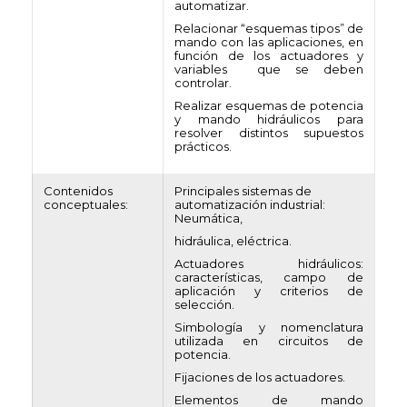
automatizar.
Relacionar “esquemas tipos” de
mando con las aplicaciones, en
función de los actuadores y
variables que se deben
controlar.
Realizar esquemas de potencia
y mando hidráulicos para
resolver distintos supuestos
prácticos.
Contenidos
Principales sistemas de
conceptuales:
automatización industrial:
Neumática,
hidráulica, eléctrica.
Actuadores hidráulicos:
características, campo de
aplicación y criterios de
selección.
Simbología y nomenclatura
utilizada en circuitos de
potencia.
Fijaciones de los actuadores.
Elementos de mando