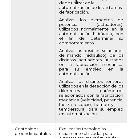
debe utilizar en la
automatización de los sistemas
de fabricación.
Analizar los elementos de
potencia (actuadores),
utilizados normalmente en la
automatización hidráulica, con
el fin de determinar su
comportamiento.
Analizar las posibles soluciones
de mando (hidráulico), de los
distintos actuadores utilizados
en la fabricación mecánica,
para su empleo en la
automatización.
Analizar los distintos sensores
utilizados en la detección de los
diferentes parámetros
relacionados con la fabricación
mecánica (velocidad, potencia,
fuerza, espacio, tiempo y
temperatura) para su empleo
en automatización.
Contenidos
Explicar las tecnologías
procedimientales:
usualmente utilizadas para