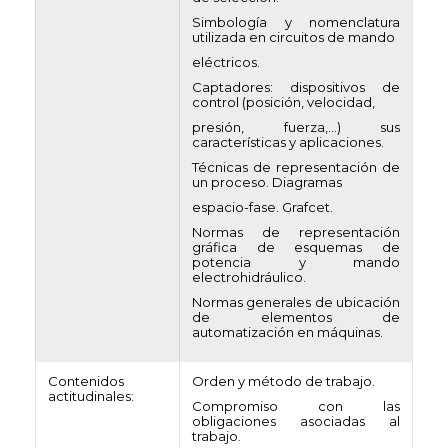
Simbología y nomenclatura
utilizada en circuitos de mando
eléctricos.
Captadores: dispositivos de
control (posición, velocidad,
presión, fuerza,…) sus
características y aplicaciones.
Técnicas de representación de
un proceso. Diagramas
espacio-fase. Grafcet.
Normas de representación
gráfica de esquemas de
potencia y mando
electrohidráulico.
Normas generales de ubicación
de elementos de
automatización en máquinas.
Contenidos
Orden y método de trabajo.
actitudinales:
Compromiso con las
obligaciones asociadas al
trabajo.