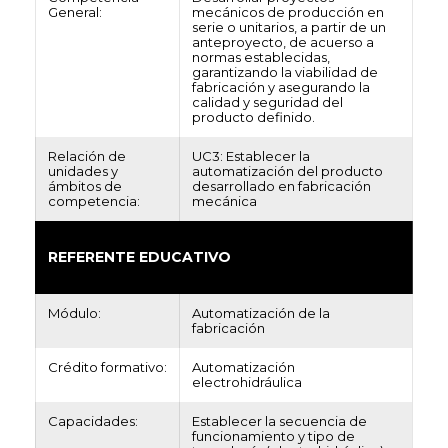
General:
mecánicos de producción en
serie o unitarios, a partir de un
anteproyecto, de acuerso a
normas establecidas,
garantizando la viabilidad de
fabricación y asegurando la
calidad y seguridad del
producto definido.
Relación de
UC3: Establecer la
unidades y
automatización del producto
ámbitos de
desarrollado en fabricación
competencia:
mecánica
REFERENTE EDUCATIVO
Módulo:
Automatización de la
fabricación
Crédito formativo:
Automatización
electrohidráulica
Capacidades:
Establecer la secuencia de
funcionamiento y tipo de