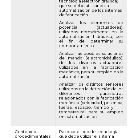
tecnología (electrohidráulica)
que se debe utilizar en la
automatización de los sistemas
de fabricación.
Analizar los elementos de
potencia (actuadores),
utilizados normalmente en la
automatización hidráulica, con
el fin de determinar su
comportamiento.
Analizar las posibles soluciones
de mando (electrohidráulico),
de los distintos actuadores
utilizados en la fabricación
mecánica, para su empleo en la
automatización.
Analizar los distintos sensores
utilizados en la detección de los
diferentes parámetros
relacionados con la fabricación
mecánica (velocidad, potencia,
fuerza, espacio, tiempo y
temperatura) para su empleo
en automatización.
Contenidos
Razonar el tipo de tecnología
procedimientales:
que debe utilizar el sistema