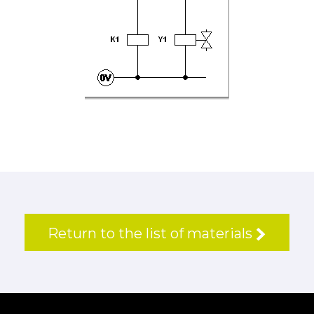
Return to the list of materials