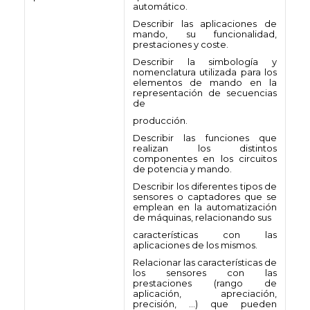
automático.
Describir las aplicaciones de
mando, su funcionalidad,
prestaciones y coste.
Describir la simbología y
nomenclatura utilizada para los
elementos de mando en la
representación de secuencias
de
producción.
Describir las funciones que
realizan los distintos
componentes en los circuitos
de potencia y mando.
Describir los diferentes tipos de
sensores o captadores que se
emplean en la automatización
de máquinas, relacionando sus
características con las
aplicaciones de los mismos.
Relacionar las características de
los sensores con las
prestaciones (rango de
aplicación, apreciación,
precisión, …) que pueden