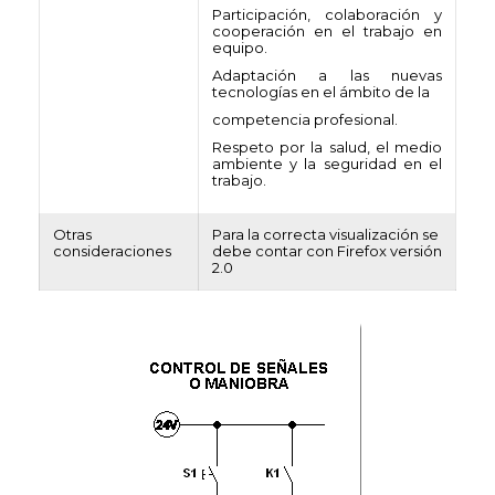
Participación, colaboración y
cooperación en el trabajo en
equipo.
Adaptación a las nuevas
tecnologías en el ámbito de la
competencia profesional.
Respeto por la salud, el medio
ambiente y la seguridad en el
trabajo.
Otras
Para la correcta visualización se
consideraciones
debe contar con Firefox versión
2.0