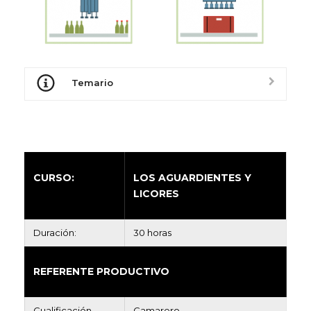
Temario
CURSO:
LOS AGUARDIENTES Y
LICORES
Duración:
30 horas
REFERENTE PRODUCTIVO
Cualificación
Camarero