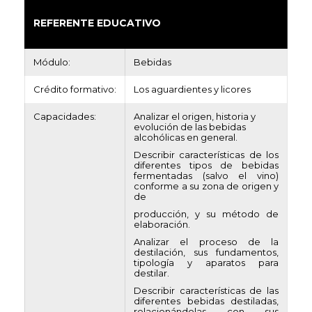
REFERENTE EDUCATIVO
Módulo:
Bebidas
Crédito formativo:
Los aguardientes y licores
Capacidades:
Analizar el origen, historia y
evolución de las bebidas
alcohólicas en general.
Describir características de los
diferentes tipos de bebidas
fermentadas (salvo el vino)
conforme a su zona de origen y
de
producción, y su método de
elaboración.
Analizar el proceso de la
destilación, sus fundamentos,
tipología y aparatos para
destilar.
Describir características de las
diferentes bebidas destiladas,
relacionándolas con sus