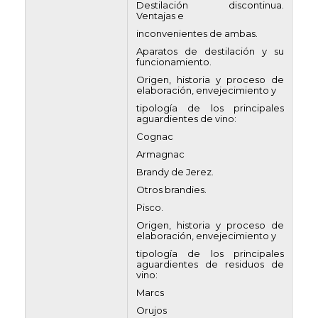
Destilación discontinua.
Ventajas e
inconvenientes de ambas.
Aparatos de destilación y su
funcionamiento.
Origen, historia y proceso de
elaboración, envejecimiento y
tipología de los principales
aguardientes de vino:
Cognac
Armagnac
Brandy de Jerez.
Otros brandies.
Pisco.
Origen, historia y proceso de
elaboración, envejecimiento y
tipología de los principales
aguardientes de residuos de
vino:
Marcs
Orujos