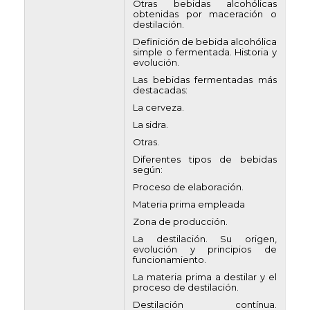
Otras bebidas alcohólicas
obtenidas por maceración o
destilación.
Definición de bebida alcohólica
simple o fermentada. Historia y
evolución.
Las bebidas fermentadas más
destacadas:
La cerveza.
La sidra.
Otras.
Diferentes tipos de bebidas
según:
Proceso de elaboración.
Materia prima empleada
Zona de producción.
La destilación. Su origen,
evolución y principios de
funcionamiento.
La materia prima a destilar y el
proceso de destilación.
Destilación contínua.