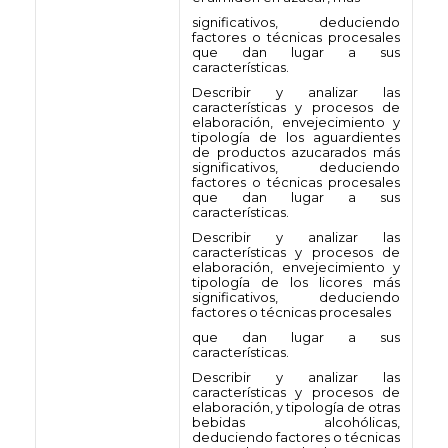
significativos, deduciendo
factores o técnicas procesales
que dan lugar a sus
características.
Describir y analizar las
características y procesos de
elaboración, envejecimiento y
tipología de los aguardientes
de productos azucarados más
significativos, deduciendo
factores o técnicas procesales
que dan lugar a sus
características.
Describir y analizar las
características y procesos de
elaboración, envejecimiento y
tipología de los licores más
significativos, deduciendo
factores o técnicas procesales
que dan lugar a sus
características.
Describir y analizar las
características y procesos de
elaboración, y tipología de otras
bebidas alcohólicas,
deduciendo factores o técnicas