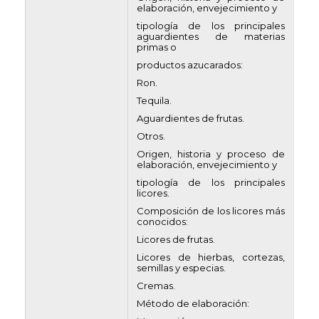
elaboración, envejecimiento y
tipología de los principales
aguardientes de materias
primas o
productos azucarados:
Ron.
Tequila.
Aguardientes de frutas.
Otros.
Origen, historia y proceso de
elaboración, envejecimiento y
tipología de los principales
licores.
Composición de los licores más
conocidos:
Licores de frutas.
Licores de hierbas, cortezas,
semillas y especias.
Cremas.
Método de elaboración: