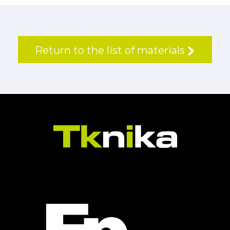
Return to the list of materials