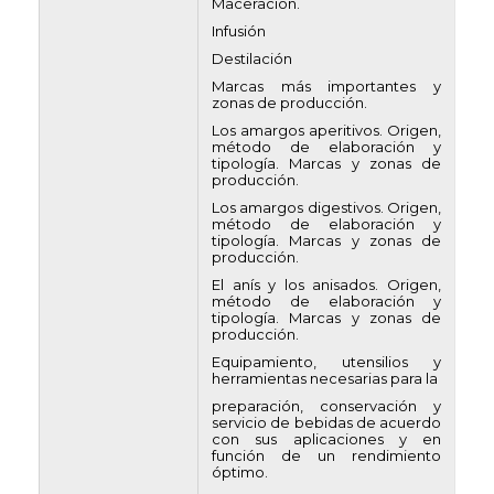
Maceración.
Infusión
Destilación
Marcas más importantes y
zonas de producción.
Los amargos aperitivos. Origen,
método de elaboración y
tipología. Marcas y zonas de
producción.
Los amargos digestivos. Origen,
método de elaboración y
tipología. Marcas y zonas de
producción.
El anís y los anisados. Origen,
método de elaboración y
tipología. Marcas y zonas de
producción.
Equipamiento, utensilios y
herramientas necesarias para la
preparación, conservación y
servicio de bebidas de acuerdo
con sus aplicaciones y en
función de un rendimiento
óptimo.