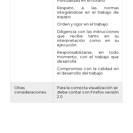
Puntualidad en el horario
Respeto a las normas
integrándose en el trabajo de
equipo
Orden y rigor en el trabajo:
Diligencia con las instrucciones
que recibe tanto en su
interpretación como en su
ejecución.
Responsabilizarse, en todo
momento, con el trabajo que
desarrolla.
Compromiso con la calidad en
el desarrollo del trabajo.
Otras
Para la correcta visualización se
consideraciones
debe contar con Firefox versión
2.0