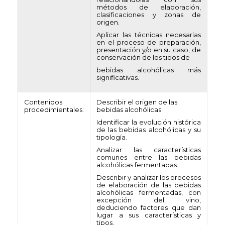
métodos de elaboración,
clasificaciones y zonas de
origen.
Aplicar las técnicas necesarias
en el proceso de preparación,
presentación y/o en su caso, de
conservación de los tipos de
bebidas alcohólicas más
significativas.
Contenidos
Describir el origen de las
procedimientales:
bebidas alcohólicas.
Identificar la evolución histórica
de las bebidas alcohólicas y su
tipología.
Analizar las características
comunes entre las bebidas
alcohólicas fermentadas.
Describir y analizar los procesos
de elaboración de las bebidas
alcohólicas fermentadas, con
excepción del vino,
deduciendo factores que dan
lugar a sus características y
tipos.