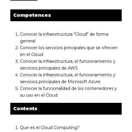
Competences
Conocer la infraestructura "Cloud" de forma
general
Conocer los servicios principales que se ofrecen
en el Cloud
Conocer la infraestructura, el funcionamiento y
servicios principales de AWS
Conocer la infraestructura, el funcionamiento y
servicios principales de Microsoft Azure
Conocer la funcionalidad de los contenedores y
su uso en el Cloud
Contents
Que es el Cloud Computing?