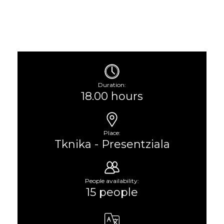
Duration:
18.00 hours
Place:
Tknika - Presentziala
People availability:
15 people