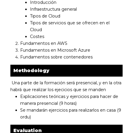
Introducción
Infraestructura general
Tipos de Cloud
Tipos de servicios que se ofrecen en el
Cloud
Costes
Fundamentos en AWS
Fundamentos en Microsoft Azure
Fundamentos sobre contenedores
Methodology
Una parte de la formación será presencial, y en la otra
habrá que realizar los ejecicios que se manden
Explicaciones teóricas y ejercicios para hacer de
manera presencial (9 horas)
Se mandarán ejercicios para realizarlos en casa (9
ordu)
Evaluation