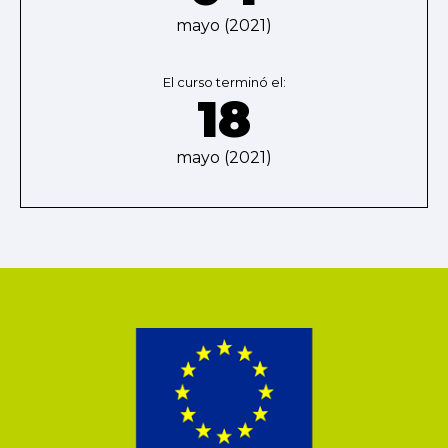
mayo (2021)
El curso terminó el:
18
mayo (2021)