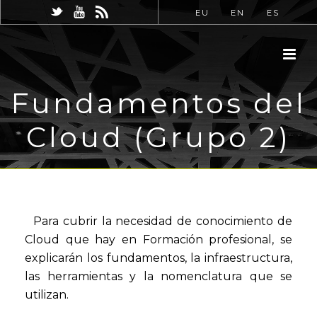
EU
EN
ES
Fundamentos del
Cloud (Grupo 2)
Para cubrir la necesidad de conocimiento de
Cloud que hay en Formación profesional, se
explicarán los fundamentos, la infraestructura,
las herramientas y la nomenclatura que se
utilizan.