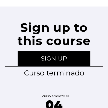
Sign up to
this course
SIGN UP
Curso terminado
El curso empezó el:
04