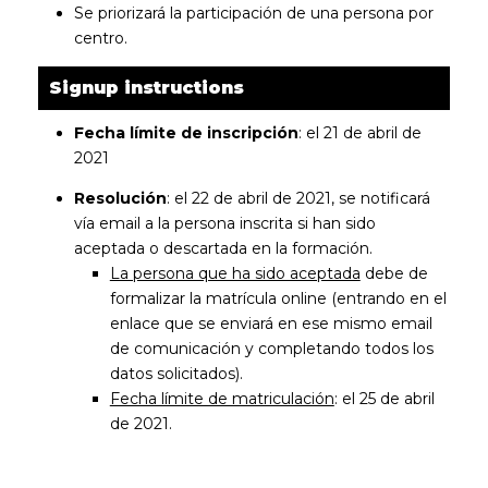
Se priorizará la participación de una persona por
centro.
Signup instructions
Fecha límite de inscripción
: el 21 de abril de
2021
Resolución
: el 22 de abril de 2021, se notificará
vía email a la persona inscrita si han sido
aceptada o descartada en la formación.
La persona que ha sido aceptada
debe de
formalizar la matrícula online (entrando en el
enlace que se enviará en ese mismo email
de comunicación y completando todos los
datos solicitados).
Fecha límite de matriculación
: el 25 de abril
de 2021.