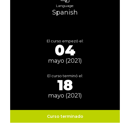
Language:
Spanish
El curso empezó el:
04
mayo (2021)
El curso terminó el:
18
mayo (2021)
Curso terminado