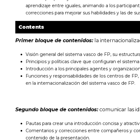
aprendizaje entre iguales, animando a los participan
correcciones para mejorar sus habilidades y las de 
Contents
Primer bloque de contenidos:
la internacionaliz
Visión general del sistema vasco de FP, su estructura
Principios y políticas clave que configuran el sistem
Introducción a los principales agentes y organizacio
Funciones y responsabilidades de los centros de F
en la internacionalización del sistema vasco de FP.
Segundo bloque de contenidos:
comunicar las id
Pautas para crear una introducción concisa y atractiv
Comentarios y correcciones entre compañeros y comp
contenido de la presentación.