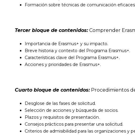
Formación sobre técnicas de comunicación eficaces p
Tercer bloque de contenidos:
Comprender Eras
Importancia de Erasmus+ y su impacto.
Breve historia y contexto del Programa Erasmus+.
Características clave del Programa Erasmus+.
Acciones y prioridades de Erasmus+.
Cuarto bloque de contenidos:
Procedimientos de
Desglose de las fases de solicitud.
Selección de acciones y búsqueda de socios.
Plazos y requisitos de presentación.
Consejos prácticos para presentar una solicitud.
Criterios de admisibilidad para las organizaciones y p