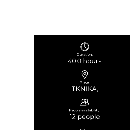
Duration:
40.0 hours
Place:
TKNIKA,
People availability:
12 people