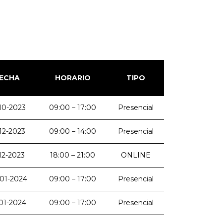
ECHA
HORARIO
TIPO
10-2023
09:00 – 17:00
Presencial
12-2023
09:00 – 14:00
Presencial
-12-2023
18:00 – 21:00
ONLINE
01-2024
09:00 – 17:00
Presencial
01-2024
09:00 – 17:00
Presencial