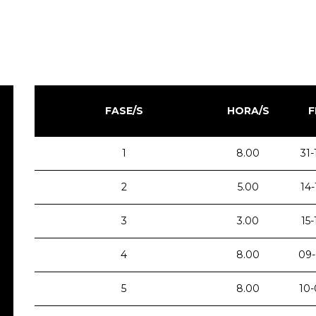
FASE/S
HORA/S
F
1
8.00
31-
2
5.00
14-
3
3.00
15
4
8.00
09-
5
8.00
10-