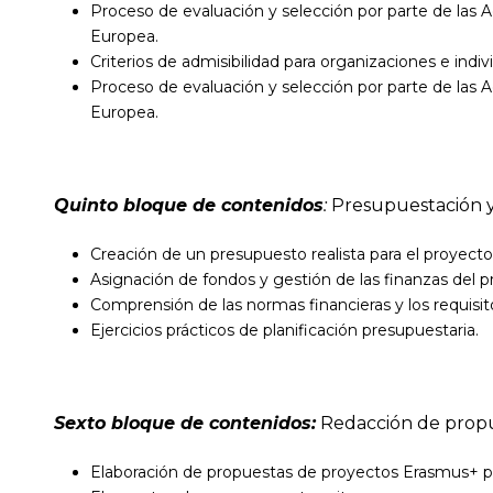
Proceso de evaluación y selección por parte de las
Europea.
Criterios de admisibilidad para organizaciones e indiv
Proceso de evaluación y selección por parte de las
Europea.
Quinto bloque de contenidos
:
Presupuestación y 
Creación de un presupuesto realista para el proyecto
Asignación de fondos y gestión de las finanzas del p
Comprensión de las normas financieras y los requisi
Ejercicios prácticos de planificación presupuestaria.
Sexto bloque de contenidos:
Redacción de prop
Elaboración de propuestas de proyectos Erasmus+ p