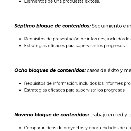
Elementos de una propuesta exitosa.
Séptimo bloque de contenidos:
Seguimiento e i
Requisitos de presentación de informes, incluidos los
Estrategias eficaces para supervisar los progresos.
Ocho bloques de contenidos:
casos de éxito y me
Requisitos de información, incluidos los informes prov
Estrategias eficaces para supervisar los progresos.
Noveno bloque de contenidos:
trabajo en red y 
Compartir ideas de proyectos y oportunidades de co